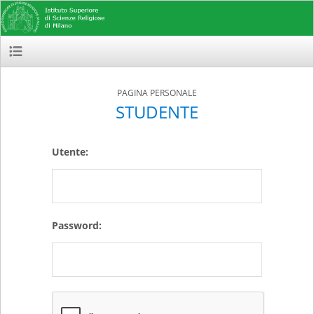
PAGINA PERSONALE
STUDENTE
Utente:
Password: