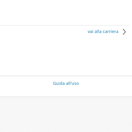
vai alla carriera
Guida all'uso