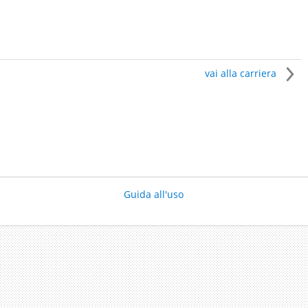
vai alla carriera
Guida all'uso