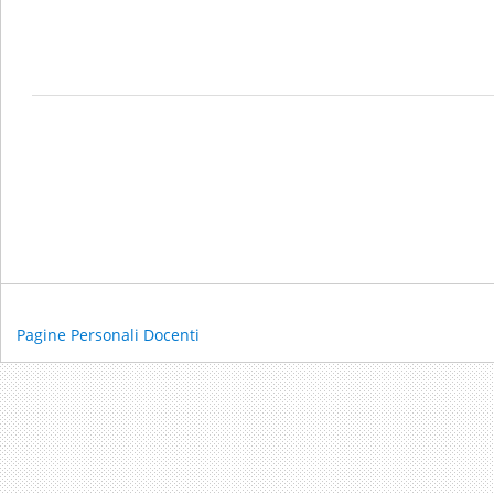
Pagine Personali Docenti